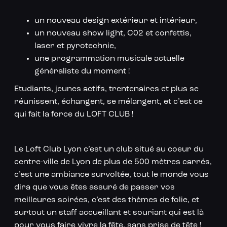
un nouveau design extérieur et intérieur,
un nouveau show light, C02 et confettis,
laser et pyrotechnie,
une programmation musicale actuelle
généraliste du moment !
Etudiants, jeunes actifs, trentenaires et plus se
réunissent, échangent, se mélangent, et c’est ce
qui fait la force du LOFT CLUB !
Le Loft Club Lyon c’est un club situé au coeur du
centre-ville de Lyon de plus de 500 mètres carrés,
c’est une ambiance survoltée, tout le monde vous
dira que vous êtes assuré de passer vos
meilleures soirées, c’est des thèmes de folie, et
surtout un staff accueillant et souriant qui est là
pour vous faire vivre la fête, sans prise de tête !