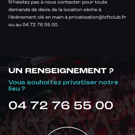
N’hésitez pas à nous contacter pour toute
demande de devis de la location sèche à
l’évènement clé en main à privatisation@loftclub.fr
ou au 04 72 76 55 00.
UN RENSEIGNEMENT ?
Vous souhaitez privatiser notre
lieu ?
04 72 76 55 00