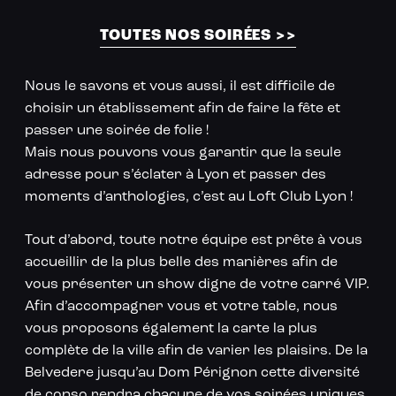
Loft Club à Lyon
TOUTES NOS SOIRÉES >>
Nous le savons et vous aussi, il est difficile de
choisir un établissement afin de faire la fête et
passer une soirée de folie !
Mais nous pouvons vous garantir que la seule
adresse pour s’éclater à Lyon et passer des
moments d’anthologies, c’est au Loft Club Lyon !
Tout d’abord, toute notre équipe est prête à vous
accueillir de la plus belle des manières afin de
vous présenter un show digne de votre carré VIP.
Afin d’accompagner vous et votre table, nous
vous proposons également la carte la plus
complète de la ville afin de varier les plaisirs. De la
Belvedere jusqu’au Dom Pérignon cette diversité
de conso rendra chacune de vos soirées uniques.