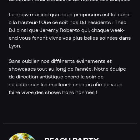
Le show musical que nous proposons est lui aussi
à la hauteur ! Que ce soit nos DJ résidents : Théo
DJ ainsi que Jeremy Roberto qui, chaque week-
end vous feront vivre vos plus belles soirées dans
Lyon.
Sans oublier nos différents événements et
showcases tout au long de l’année. Notre équipe
de direction artistique prend le soin de
sélectionner les meilleurs artistes afin de vous
faire vivre des shows hors normes !