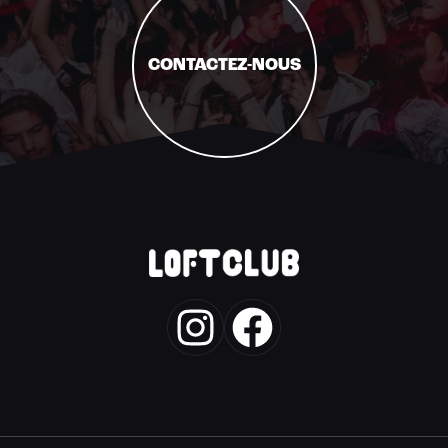
CONTACTEZ-NOUS