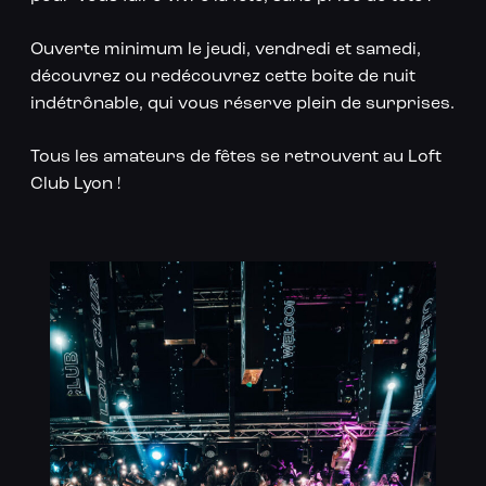
Ouverte minimum le jeudi, vendredi et samedi,
découvrez ou redécouvrez cette boite de nuit
indétrônable, qui vous réserve plein de surprises.
Tous les amateurs de fêtes se retrouvent au Loft
Club Lyon !