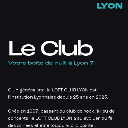
LYON
Le Club
Votre boîte de nuit à Lyon 7
Club généraliste, le LOFT CLUB LYON est
l’Institution Lyonnaise depuis 25 ans en 2025.
Crée en 1997, passant du club de rock, à lieu de
concerts, le LOFT CLUB LYON a su évoluer au fil
des années et être toujours à la pointe :