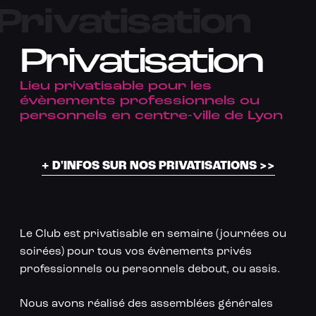
Privatisation
Privatisation
Lieu privatisable pour les
évènements professionnels ou
personnels en centre-ville de Lyon
+ D'INFOS SUR NOS PRIVATISATIONS >>
Le Club est privatisable en semaine (journées ou
soirées) pour tous vos évènements privés
professionnels ou personnels debout, ou assis.
Nous avons réalisé des assemblées générales