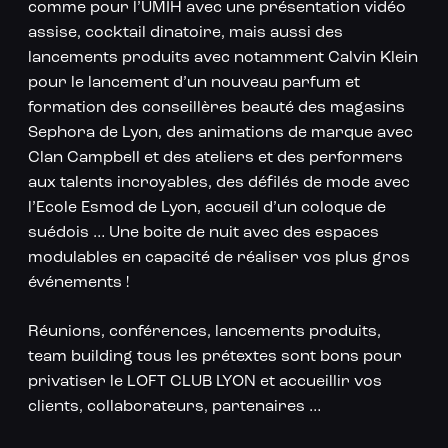
comme pour l’UMIH avec une présentation vidéo
assise, cocktail dinatoire, mais aussi des
lancements produits avec notamment Calvin Klein
pour le lancement d’un nouveau parfum et
formation des conseillères beauté des magasins
Sephora de Lyon, des animations de marque avec
Clan Campbell et des ateliers et des performers
aux talents incroyables, des défilés de mode avec
l’Ecole Esmod de Lyon, accueil d’un coloque de
suédois … Une boite de nuit avec des espaces
modulables en capacité de réaliser vos plus gros
événements !
Réunions, conférences, lancements produits,
team building tous les prétextes sont bons pour
privatiser le LOFT CLUB LYON et accueillir vos
clients, collaborateurs, partenaires …